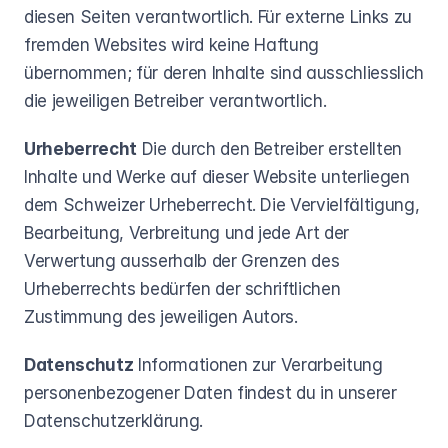
diesen Seiten verantwortlich. Für externe Links zu 
fremden Websites wird keine Haftung 
übernommen; für deren Inhalte sind ausschliesslich 
die jeweiligen Betreiber verantwortlich.
Urheberrecht
 Die durch den Betreiber erstellten 
Inhalte und Werke auf dieser Website unterliegen 
dem Schweizer Urheberrecht. Die Vervielfältigung, 
Bearbeitung, Verbreitung und jede Art der 
Verwertung ausserhalb der Grenzen des 
Urheberrechts bedürfen der schriftlichen 
Zustimmung des jeweiligen Autors.
Datenschutz
 Informationen zur Verarbeitung 
personenbezogener Daten findest du in unserer 
Datenschutzerklärung.