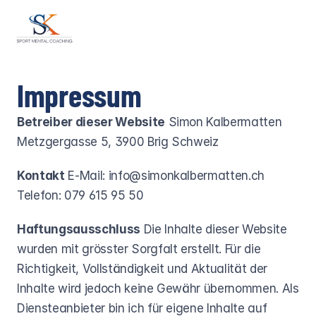
Impressum
Betreiber dieser Website
 Simon Kalbermatten 
Metzgergasse 5, 3900 Brig Schweiz
Kontakt
 E-Mail: 
info@simonkalbermatten.ch
Telefon: 079 615 95 50
Haftungsausschluss
 Die Inhalte dieser Website 
wurden mit grösster Sorgfalt erstellt. Für die 
Richtigkeit, Vollständigkeit und Aktualität der 
Inhalte wird jedoch keine Gewähr übernommen. Als 
Diensteanbieter bin ich für eigene Inhalte auf 