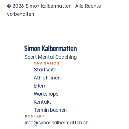
© 2026 Simon Kalbermatten · Alle Rechte 
vorbehalten
Simon Kalbermatten
Sport Mental Coaching
NAVIGATION
Startseite
Athlet:innen
Eltern
Workshops
Kontakt
Termin buchen
KONTAKT
info@simonkalbermatten.ch